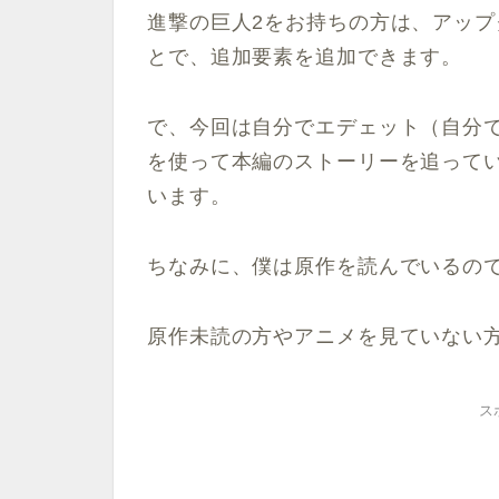
進撃の巨人2をお持ちの方は、アッ
とで、追加要素を追加できます。
で、今回は自分でエデェット（自分
を使って本編のストーリーを追って
います。
ちなみに、僕は原作を読んでいるの
原作未読の方やアニメを見ていない
ス