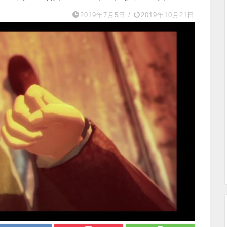
2019年7月5日
/
2019年10月21日