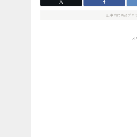
記事内に商品プロ
ス