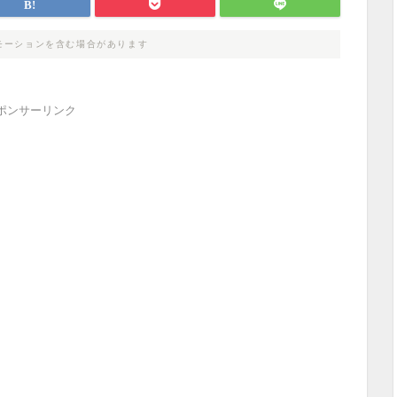
モーションを含む場合があります
ポンサーリンク