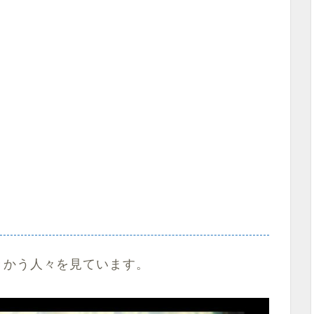
きかう人々を見ています。