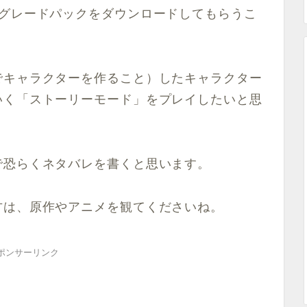
プグレードパックをダウンロードしてもらうこ
でキャラクターを作ること）したキャラクター
いく「ストーリーモード」をプレイしたいと思
で恐らくネタバレを書くと思います。
方は、原作やアニメを観てくださいね。
ポンサーリンク