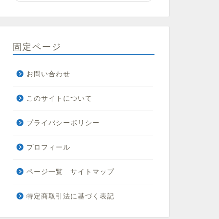
固定ページ
お問い合わせ
このサイトについて
プライバシーポリシー
プロフィール
ページ一覧 サイトマップ
特定商取引法に基づく表記