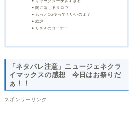
キャラクターが多すぎる
闇に落ちるタロウ
もっとCG使ってもいいのよ？
総評
Ｑ＆Ａのコーナー
「ネタバレ注意」ニュージェネクラ
イマックスの感想 今日はお祭りだ
ぁ！！
スポンサーリンク