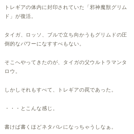
トレギアの体内に封印されていた「邪神魔獣グリム
ド」が復活。
タイガ、ロッソ、ブルで立ち向かうもグリムドの圧
倒的なパワーになすすべもない。
そこへやってきたのが、タイガの父ウルトラマンタ
ロウ。
しかしそれもすべて、トレギアの罠であった。
・・・とこんな感じ。
書けば書くほどネタバレになっちゃうしなぁ。