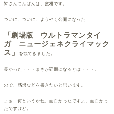
皆さんこんばんは、蜜柑です。
ついに、ついに、ようやく公開になった
「劇場版 ウルトラマンタイ
ガ ニュージェネクライマック
ス」
を観てきました。
長かった・・・まさか延期になるとは・・・。
ので、感想などを書きたいと思います。
まぁ、何というかね。面白かったですよ。面白かっ
たですけど。