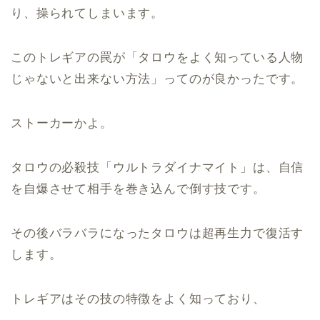
り、操られてしまいます。
このトレギアの罠が「タロウをよく知っている人物
じゃないと出来ない方法」ってのが良かったです。
ストーカーかよ。
タロウの必殺技「ウルトラダイナマイト」は、自信
を自爆させて相手を巻き込んで倒す技です。
その後バラバラになったタロウは超再生力で復活す
します。
トレギアはその技の特徴をよく知っており、