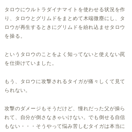
タロウにウルトラダイナマイトを使わせる状況を作
り、タロウとグリムドをまとめて木端微塵にし、タ
ロウが再生するときにグリムドを紛れ込ませタロウ
を操る。
というタロウのことをよく知ってないと使えない罠
を仕掛けていました。
もう、タロウに攻撃されるタイガが痛々しくて見て
られない。
攻撃のダメージもそうだけど、憧れだった父が操ら
れて、自分が倒さなきゃいけない。でも倒せる自信
もない・・・そうやって悩み苦しむタイガは本当に