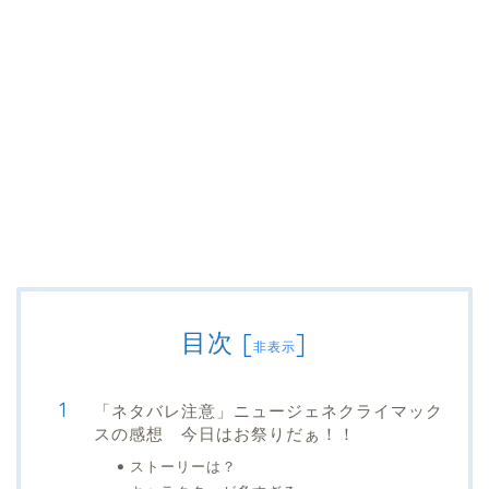
目次
[
]
非表示
「ネタバレ注意」ニュージェネクライマック
スの感想 今日はお祭りだぁ！！
ストーリーは？