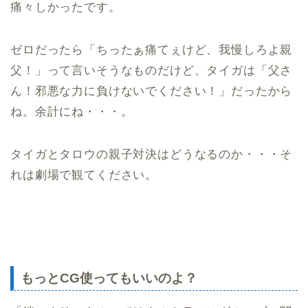
痛々しかったです。
ゼロだったら「ちったぁ痛てぇけど、我慢しろよ親
父！」って言いそうなものだけど、タイガは「父さ
ん！邪悪な力に負けないでください！」だったから
ね。余計にね・・・。
タイガとタロウの親子対決はどうなるのか・・・そ
れは劇場で観てください。
もっとCG使ってもいいのよ？