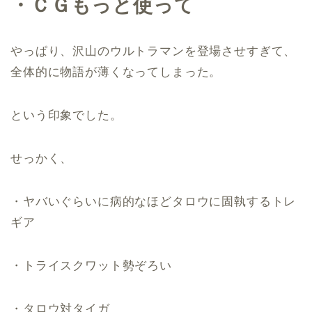
・ＣＧもっと使って
やっぱり、沢山のウルトラマンを登場させすぎて、
全体的に物語が薄くなってしまった。
という印象でした。
せっかく、
・ヤバいぐらいに病的なほどタロウに固執するトレ
ギア
・トライスクワット勢ぞろい
・タロウ対タイガ