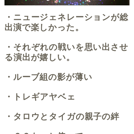
・ニュージェネレーションが総
出演で楽しかった。
・それぞれの戦いを思い出させ
る演出が嬉しい。
・ルーブ組の影が薄い
・トレギアヤベェ
・タロウとタイガの親子の絆