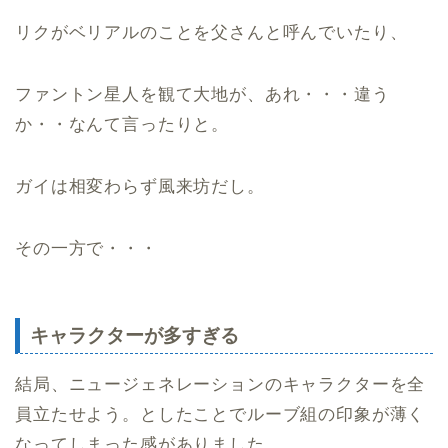
リクがベリアルのことを父さんと呼んでいたり、
ファントン星人を観て大地が、あれ・・・違う
か・・なんて言ったりと。
ガイは相変わらず風来坊だし。
その一方で・・・
キャラクターが多すぎる
結局、ニュージェネレーションのキャラクターを全
員立たせよう。としたことでルーブ組の印象が薄く
なってしまった感がありました。