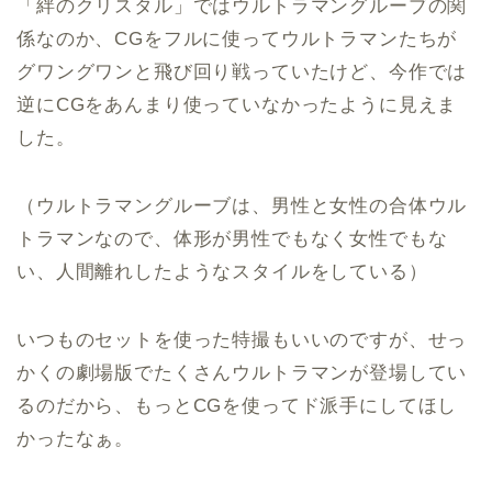
「絆のクリスタル」ではウルトラマングルーブの関
係なのか、CGをフルに使ってウルトラマンたちが
グワングワンと飛び回り戦っていたけど、今作では
逆にCGをあんまり使っていなかったように見えま
した。
（ウルトラマングルーブは、男性と女性の合体ウル
トラマンなので、体形が男性でもなく女性でもな
い、人間離れしたようなスタイルをしている）
いつものセットを使った特撮もいいのですが、せっ
かくの劇場版でたくさんウルトラマンが登場してい
るのだから、もっとCGを使ってド派手にしてほし
かったなぁ。