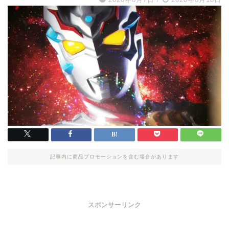
記事内に商品プロモーションを含む場合があります
スポンサーリンク