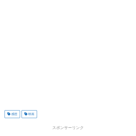
感想
映画
スポンサーリンク