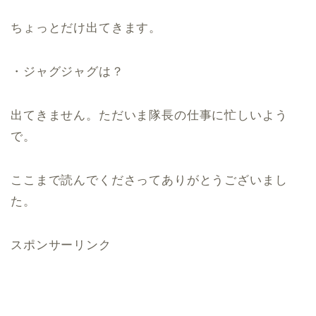
ちょっとだけ出てきます。
・ジャグジャグは？
出てきません。ただいま隊長の仕事に忙しいよう
で。
ここまで読んでくださってありがとうございまし
た。
スポンサーリンク