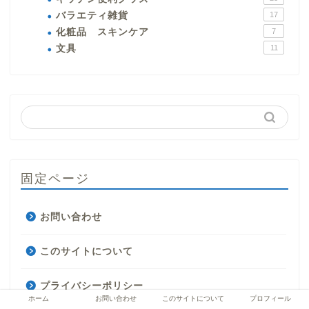
バラエティ雑貨
17
化粧品 スキンケア
7
文具
11
固定ページ
お問い合わせ
このサイトについて
プライバシーポリシー
ホーム
お問い合わせ
このサイトについて
プロフィール