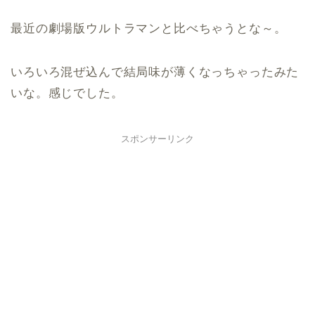
最近の劇場版ウルトラマンと比べちゃうとな～。
いろいろ混ぜ込んで結局味が薄くなっちゃったみた
いな。感じでした。
スポンサーリンク