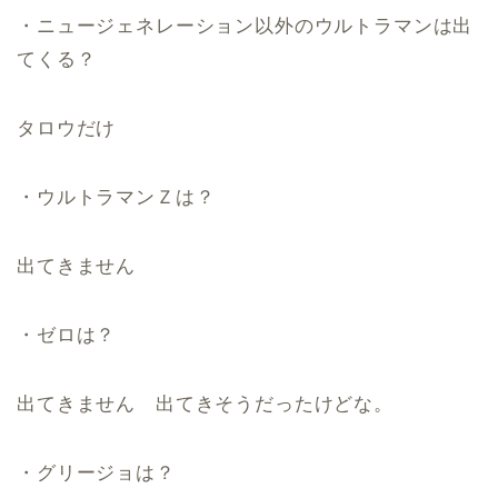
・ニュージェネレーション以外のウルトラマンは出
てくる？
タロウだけ
・ウルトラマンＺは？
出てきません
・ゼロは？
出てきません 出てきそうだったけどな。
・グリージョは？