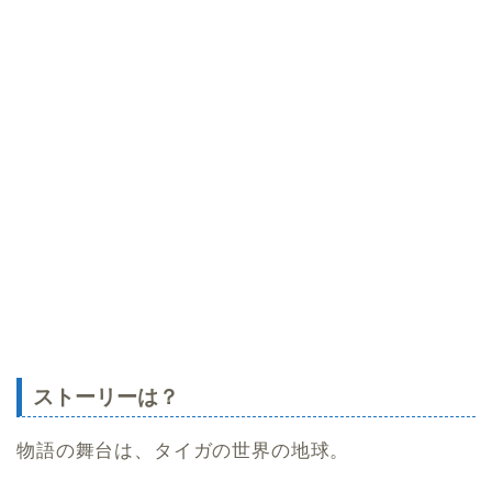
ストーリーは？
物語の舞台は、タイガの世界の地球。