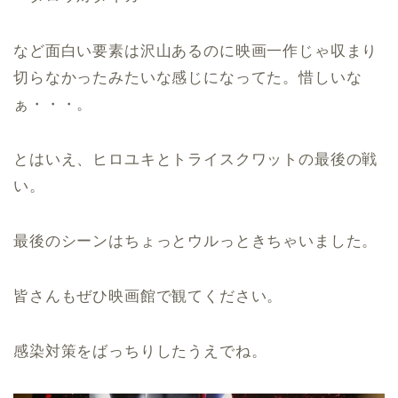
など面白い要素は沢山あるのに映画一作じゃ収まり
切らなかったみたいな感じになってた。惜しいな
ぁ・・・。
とはいえ、ヒロユキとトライスクワットの最後の戦
い。
最後のシーンはちょっとウルっときちゃいました。
皆さんもぜひ映画館で観てください。
感染対策をばっちりしたうえでね。