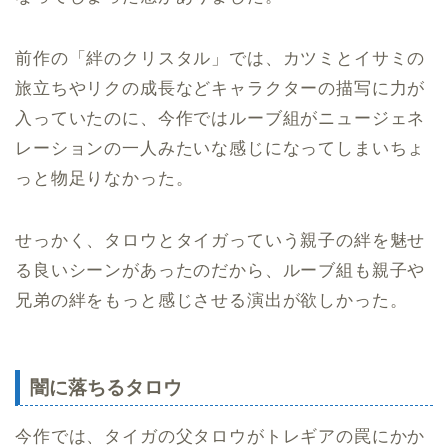
前作の「絆のクリスタル」では、カツミとイサミの
旅立ちやリクの成長などキャラクターの描写に力が
入っていたのに、今作ではルーブ組がニュージェネ
レーションの一人みたいな感じになってしまいちょ
っと物足りなかった。
せっかく、タロウとタイガっていう親子の絆を魅せ
る良いシーンがあったのだから、ルーブ組も親子や
兄弟の絆をもっと感じさせる演出が欲しかった。
闇に落ちるタロウ
今作では、タイガの父タロウがトレギアの罠にかか