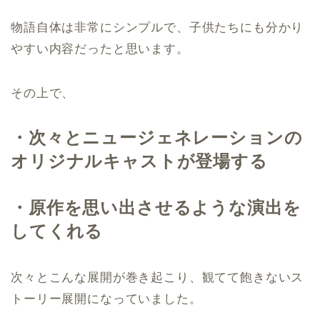
物語自体は非常にシンプルで、子供たちにも分かり
やすい内容だったと思います。
その上で、
・次々とニュージェネレーションの
オリジナルキャストが登場する
・原作を思い出させるような演出を
してくれる
次々とこんな展開が巻き起こり、観てて飽きないス
トーリー展開になっていました。