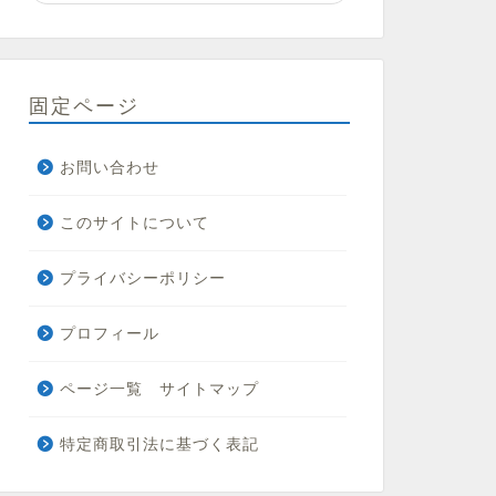
固定ページ
お問い合わせ
このサイトについて
プライバシーポリシー
プロフィール
ページ一覧 サイトマップ
特定商取引法に基づく表記