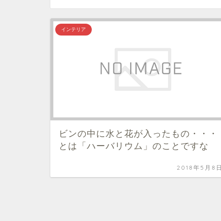
インテリア
ビンの中に水と花が入ったもの・・・
とは「ハーバリウム」のことですな
2018年5月8