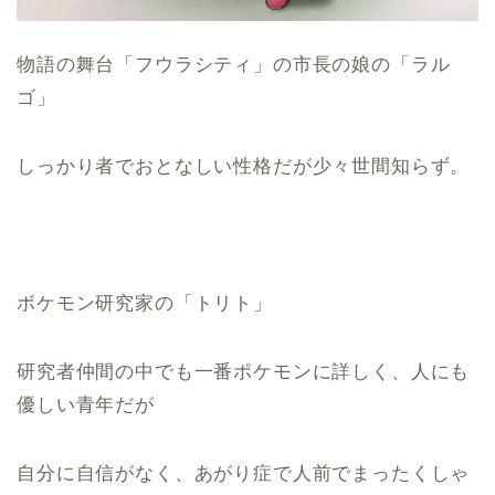
物語の舞台「フウラシティ」の市長の娘の「ラル
ゴ」
しっかり者でおとなしい性格だが少々世間知らず。
ボケモン研究家の「トリト」
研究者仲間の中でも一番ポケモンに詳しく、人にも
優しい青年だが
自分に自信がなく、あがり症で人前でまったくしゃ