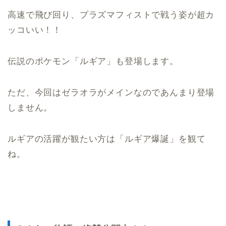
高速で飛び回り、プラズマフィストで戦う姿が超カ
ッコいい！！
伝説のポケモン「ルギア」も登場します。
ただ、今回はゼラオラがメインなのであんまり登場
しません。
ルギアの活躍が観たい方は「ルギア爆誕」を観て
ね。