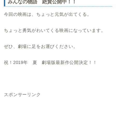
みんなの物語 絶賛公開中！！
今回の映画は、ちょっと元気が出てくる。
ちょっと勇気がわいてくる映画になっています。
ぜひ、劇場に足をお運びください。
祝！2019年 夏 劇場版最新作公開決定！！
スポンサーリンク