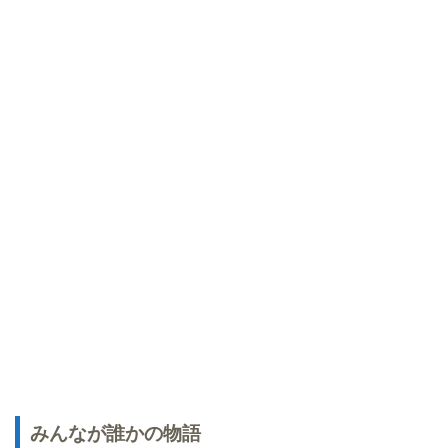
みんなが誰かの物語