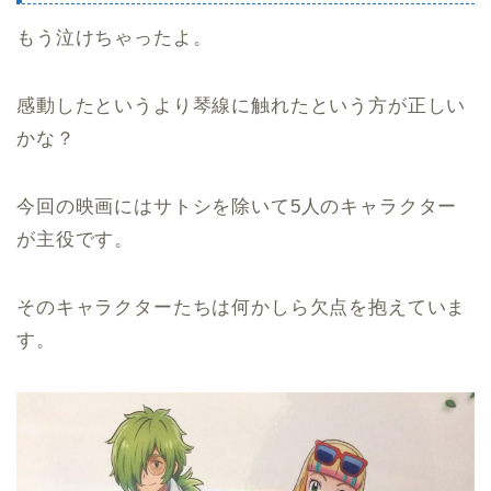
もう泣けちゃったよ。
感動したというより琴線に触れたという方が正しい
かな？
今回の映画にはサトシを除いて5人のキャラクター
が主役です。
そのキャラクターたちは何かしら欠点を抱えていま
す。