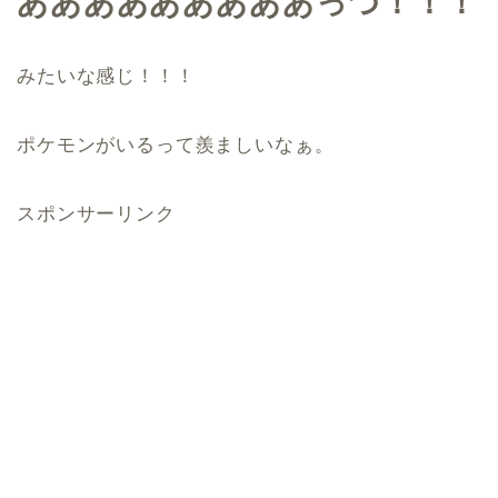
あああああああああっつ！！！
みたいな感じ！！！
ポケモンがいるって羨ましいなぁ。
スポンサーリンク