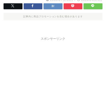
記事内に商品プロモーションを含む場合があります
スポンサーリンク