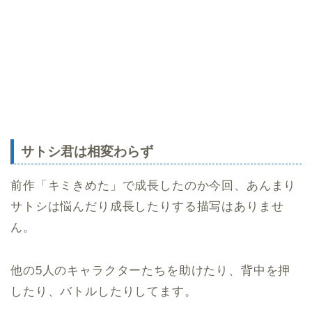
サトシ君は相変わらず
前作「キミきめた」で成長したのか今回、あんまり
サトシは悩んだり成長したりする描写はありませ
ん。
他の5人のキャラクターたちを助けたり、背中を押
したり、バトルしたりしてます。