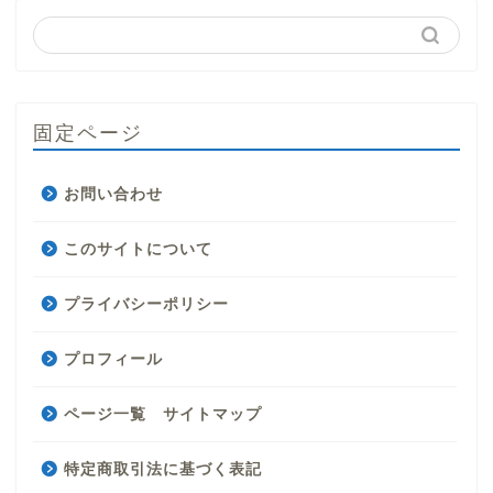
固定ページ
お問い合わせ
このサイトについて
プライバシーポリシー
プロフィール
ページ一覧 サイトマップ
特定商取引法に基づく表記