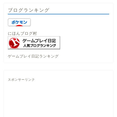
ブログランキング
にほんブログ村
ゲームプレイ日記ランキング