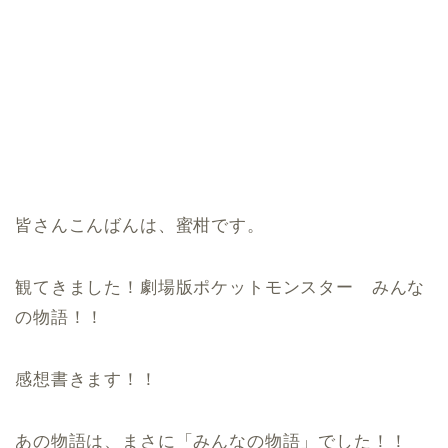
皆さんこんばんは、蜜柑です。
観てきました！劇場版ポケットモンスター みんな
の物語！！
感想書きます！！
あの物語は、まさに「みんなの物語」でした！！