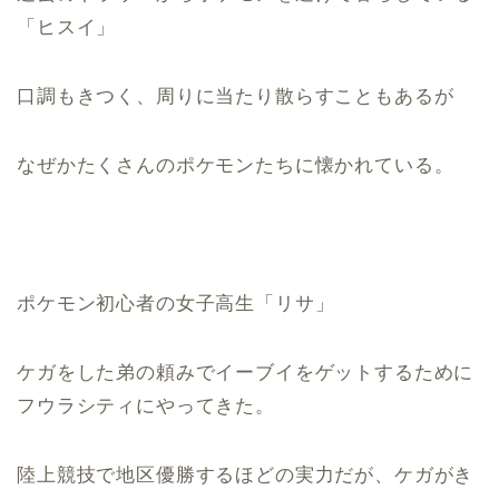
「ヒスイ」
口調もきつく、周りに当たり散らすこともあるが
なぜかたくさんのポケモンたちに懐かれている。
ポケモン初心者の女子高生「リサ」
ケガをした弟の頼みでイーブイをゲットするために
フウラシティにやってきた。
陸上競技で地区優勝するほどの実力だが、ケガがき