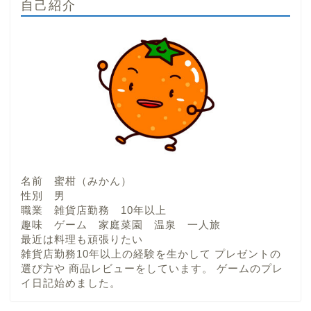
自己紹介
名前 蜜柑（みかん）
性別 男
職業 雑貨店勤務 10年以上
趣味 ゲーム 家庭菜園 温泉 一人旅
最近は料理も頑張りたい
雑貨店勤務10年以上の経験を生かして プレゼントの
選び方や 商品レビューをしています。 ゲームのプレ
イ日記始めました。