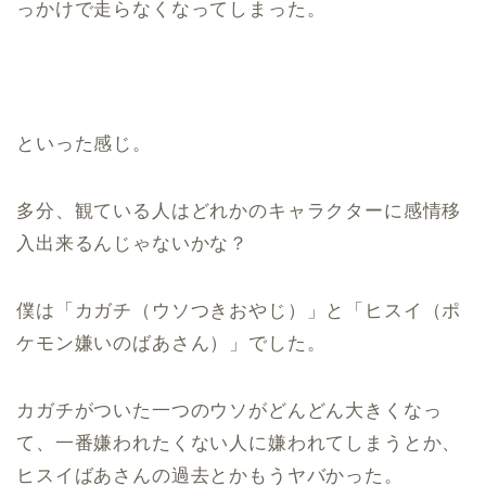
っかけで走らなくなってしまった。
といった感じ。
多分、観ている人はどれかのキャラクターに感情移
入出来るんじゃないかな？
僕は「カガチ（ウソつきおやじ）」と「ヒスイ（ポ
ケモン嫌いのばあさん）」でした。
カガチがついた一つのウソがどんどん大きくなっ
て、一番嫌われたくない人に嫌われてしまうとか、
ヒスイばあさんの過去とかもうヤバかった。