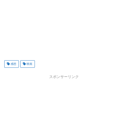
感想
映画
スポンサーリンク