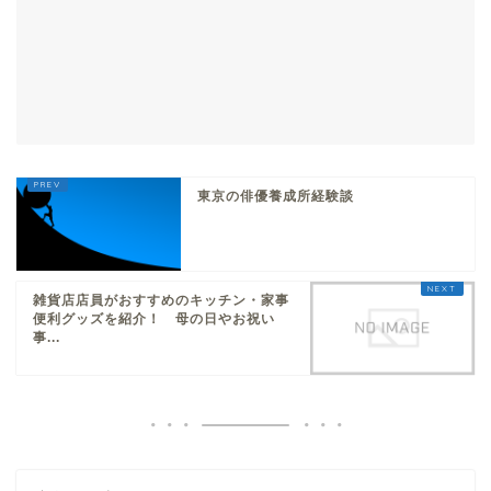
東京の俳優養成所経験談
雑貨店店員がおすすめのキッチン・家事
便利グッズを紹介！ 母の日やお祝い
事...