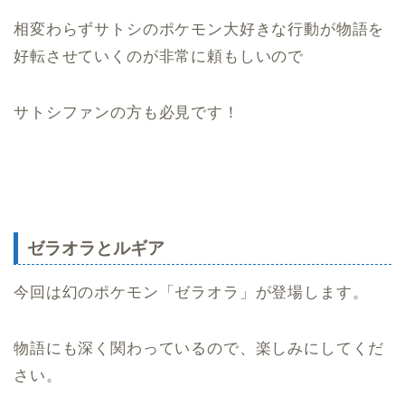
相変わらずサトシのポケモン大好きな行動が物語を
好転させていくのが非常に頼もしいので
サトシファンの方も必見です！
ゼラオラとルギア
今回は幻のポケモン「ゼラオラ」が登場します。
物語にも深く関わっているので、楽しみにしてくだ
さい。