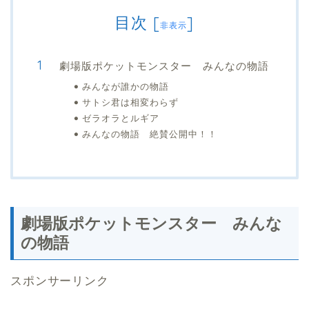
目次
[
]
非表示
劇場版ポケットモンスター みんなの物語
みんなが誰かの物語
サトシ君は相変わらず
ゼラオラとルギア
みんなの物語 絶賛公開中！！
劇場版ポケットモンスター みんな
の物語
スポンサーリンク