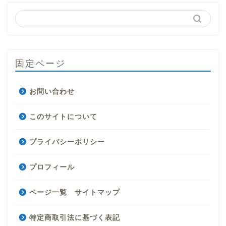
固定ページ
お問い合わせ
このサイトについて
プライバシーポリシー
プロフィール
ページ一覧 サイトマップ
特定商取引法に基づく表記