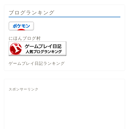
ブログランキング
にほんブログ村
ゲームプレイ日記ランキング