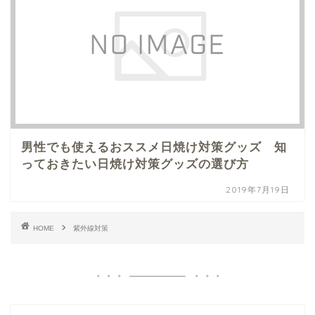
男性でも使えるおススメ日焼け対策グッズ 知
っておきたい日焼け対策グッズの選び方
2019年7月19日
HOME
紫外線対策