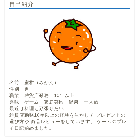
自己紹介
名前 蜜柑（みかん）
性別 男
職業 雑貨店勤務 10年以上
趣味 ゲーム 家庭菜園 温泉 一人旅
最近は料理も頑張りたい
雑貨店勤務10年以上の経験を生かして プレゼントの
選び方や 商品レビューをしています。 ゲームのプレ
イ日記始めました。