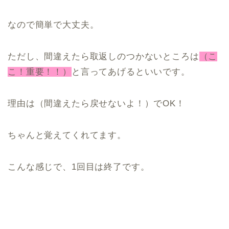
なので簡単で大丈夫。
ただし、間違えたら取返しのつかないところは
（こ
こ！重要！！）
と言ってあげるといいです。
理由は（間違えたら戻せないよ！）でOK！
ちゃんと覚えてくれてます。
こんな感じで、1回目は終了です。