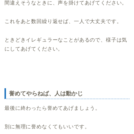
間違えそうなときに、声を掛けてあげてください。
これをあと数回繰り返せば、一人で大丈夫です。
ときどきイレギュラーなことがあるので、様子は気
にしてあげてください。
誉めてやらねば、人は動かじ
最後に終わったら誉めてあげましょう。
別に無理に誉めなくてもいいです。