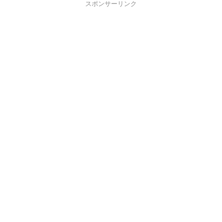
スポンサーリンク