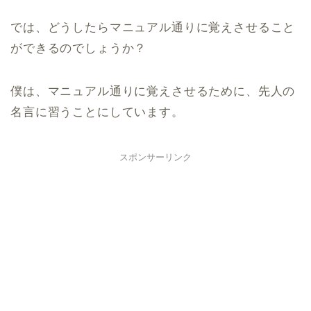
では、どうしたらマニュアル通りに覚えさせること
ができるのでしょうか？
僕は、マニュアル通りに覚えさせるために、先人の
名言に習うことにしています。
スポンサーリンク