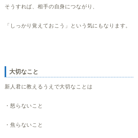
そうすれば、相手の自身につながり、
「しっかり覚えておこう」という気にもなります。
大切なこと
新人君に教えるうえで大切なことは
・怒らないこと
・焦らないこと