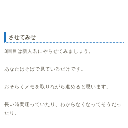
させてみせ
3回目は新人君にやらせてみましょう。
あなたはそばで見ているだけです。
おそらくメモを取りながら進めると思います。
長い時間迷っていたり、わからなくなってそうだっ
たり、