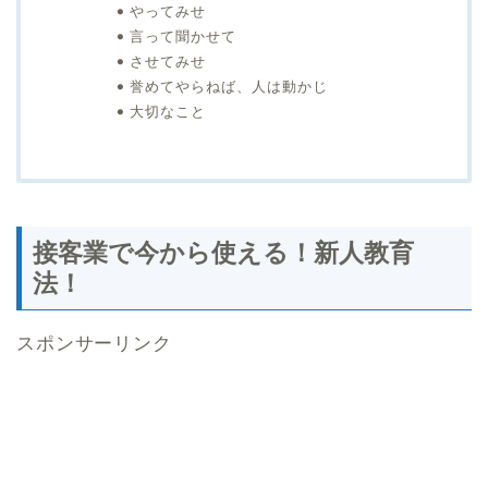
やってみせ
言って聞かせて
させてみせ
誉めてやらねば、人は動かじ
大切なこと
接客業で今から使える！新人教育
法！
スポンサーリンク