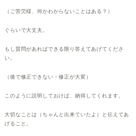
（ご苦労様、何かわからないことはある？）
ぐらいで大丈夫。
もし質問があればできる限り答えてあげてくださ
い。
（後で修正できない・修正が大変）
このように説明しておけば、納得してくれます。
大切なことは（ちゃんと出来ていたよ）と伝えてあ
げること。