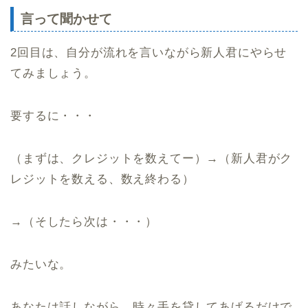
言って聞かせて
2回目は、自分が流れを言いながら新人君にやらせ
てみましょう。
要するに・・・
（まずは、クレジットを数えてー）→（新人君がク
レジットを数える、数え終わる）
→（そしたら次は・・・）
みたいな。
あなたは話しながら、時々手を貸してあげるだけで