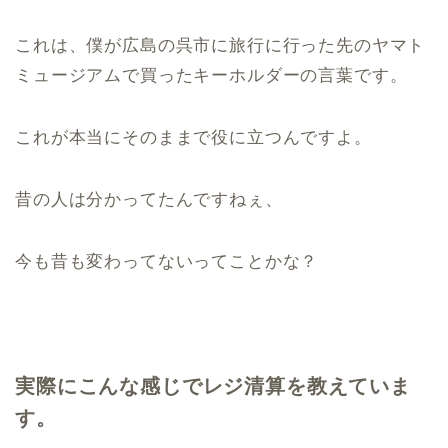
これは、僕が広島の呉市に旅行に行った先のヤマト
ミュージアムで買ったキーホルダーの言葉です。
これが本当にそのままで役に立つんですよ。
昔の人は分かってたんですねぇ、
今も昔も変わってないってことかな？
実際にこんな感じでレジ清算を教えていま
す。