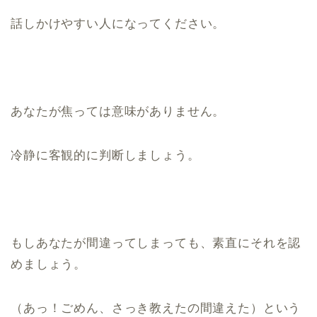
話しかけやすい人になってください。
あなたが焦っては意味がありません。
冷静に客観的に判断しましょう。
もしあなたが間違ってしまっても、素直にそれを認
めましょう。
（あっ！ごめん、さっき教えたの間違えた）という