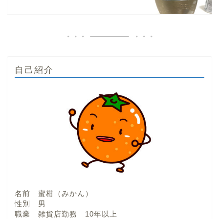
自己紹介
名前 蜜柑（みかん）
性別 男
職業 雑貨店勤務 10年以上