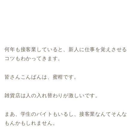
何年も接客業していると、新人に仕事を覚えさせる
コツもわかってきます。
皆さんこんばんは、蜜柑です。
雑貨店は人の入れ替わりが激しいです。
まあ、学生のバイトもいるし、接客業なんてそんな
もんかもしれません。