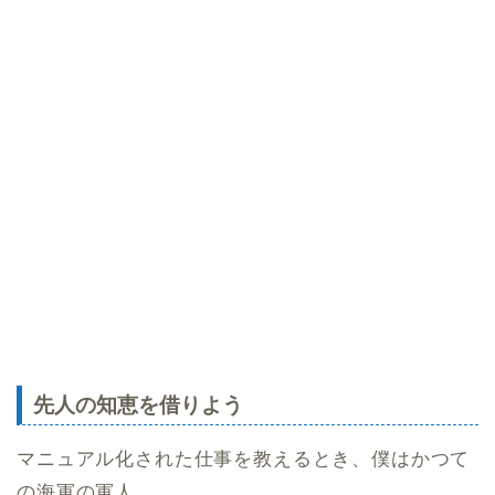
先人の知恵を借りよう
マニュアル化された仕事を教えるとき、僕はかつて
の海軍の軍人