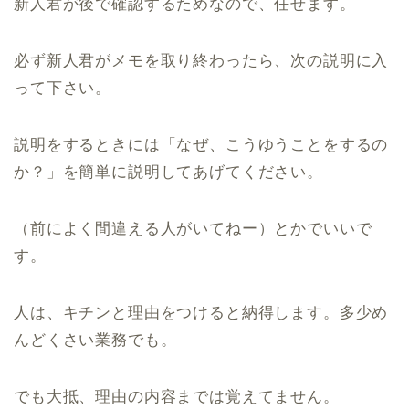
新人君が後で確認するためなので、任せます。
必ず新人君がメモを取り終わったら、次の説明に入
って下さい。
説明をするときには「なぜ、こうゆうことをするの
か？」を簡単に説明してあげてください。
（前によく間違える人がいてねー）とかでいいで
す。
人は、キチンと理由をつけると納得します。多少め
んどくさい業務でも。
でも大抵、理由の内容までは覚えてません。