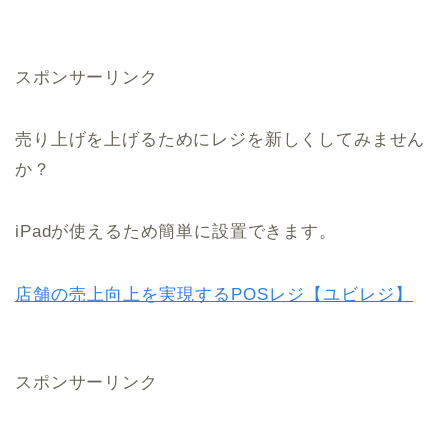
スポンサーリンク
売り上げを上げるためにレジを新しくしてみません
か？
iPadが使えるため簡単に設置できます。
店舗の売上向上を実現するPOSレジ【ユビレジ】
スポンサーリンク