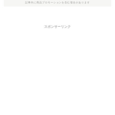
記事内に商品プロモーションを含む場合があります
スポンサーリンク