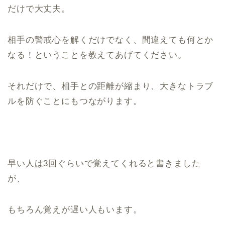
だけで大丈夫。
相手の警戒心を解くだけでなく、間違えても何とか
なる！ということを教えてあげてください。
それだけで、相手との距離が縮まり、大きなトラブ
ルを防ぐことにもつながります。
早い人は3回ぐらいで覚えてくれると書きました
が、
もちろん覚えが遅い人もいます。