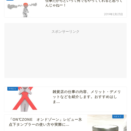
仕事だからといって何でもやってくれると思って
んじゃねー！
2019年2月23日
スポンサーリンク
雑貨店の仕事の内容、メリット・デメリ
ットなどを紹介します。おすすめはし
ま...
「ON℃ZONE オンドゾーン」レビュー氷
点下タンブラーの使い方や実際に...