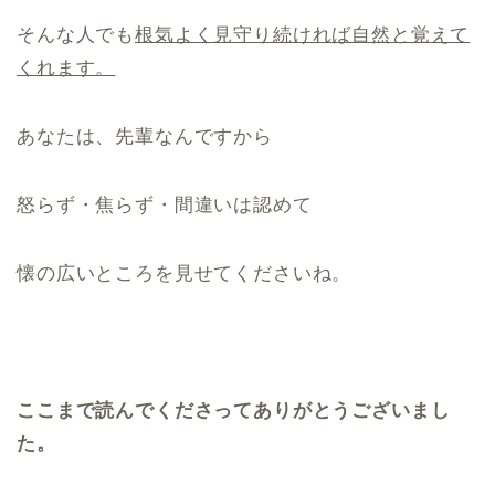
そんな人でも
根気よく見守り続ければ自然と覚えて
くれます。
あなたは、先輩なんですから
怒らず・焦らず・間違いは認めて
懐の広いところを見せてくださいね。
ここまで読んでくださってありがとうございまし
た。