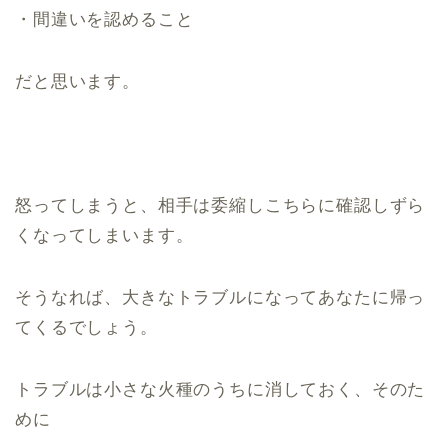
・間違いを認めること
だと思います。
怒ってしまうと、相手は委縮しこちらに確認しずら
くなってしまいます。
そうなれば、大きなトラブルになってあなたに帰っ
てくるでしょう。
トラブルは小さな火種のうちに消しておく、そのた
めに