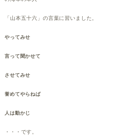
「山本五十六」の言葉に習いました。
やってみせ
言って聞かせて
させてみせ
誉めてやらねば
人は動かじ
・・・です。