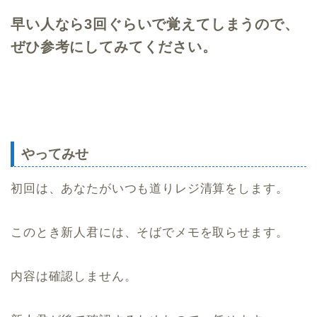
早い人なら3回ぐらいで覚えてしまうので、
ぜひ参考にしてみてください。
やってみせ
初回は、あなたがいつも道りレジ清算をします。
このとき新人君には、そばでメモを取らせます。
内容は確認しません。