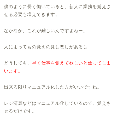
僕のように長く働いていると、新人に業務を覚えさ
せる必要も増えてきます。
なかなか、これが難しいんですよねー。
人によってもの覚えの良し悪しがあるし
どうしても、
早く仕事を覚えて欲しいと焦ってしま
います。
出来る限りマニュアル化した方がいいですね。
レジ清算などはマニュアル化しているので、覚えさ
せるだけです。