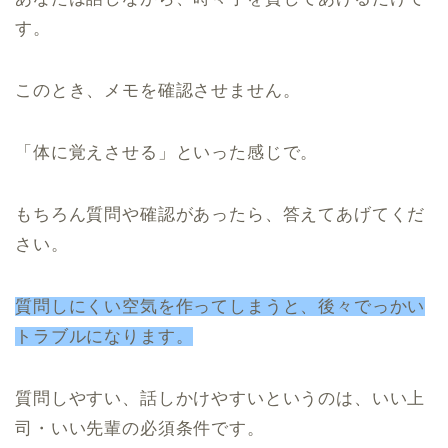
す。
このとき、メモを確認させません。
「体に覚えさせる」といった感じで。
もちろん質問や確認があったら、答えてあげてくだ
さい。
質問しにくい空気を作ってしまうと、後々でっかい
トラブルになります。
質問しやすい、話しかけやすいというのは、いい上
司・いい先輩の必須条件です。