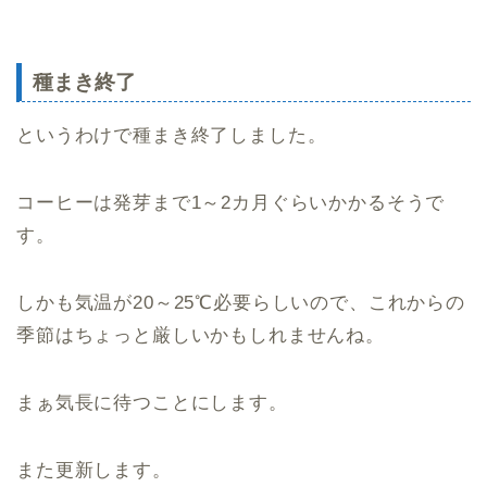
種まき終了
というわけで種まき終了しました。
コーヒーは発芽まで1～2カ月ぐらいかかるそうで
す。
しかも気温が20～25℃必要らしいので、これからの
季節はちょっと厳しいかもしれませんね。
まぁ気長に待つことにします。
また更新します。