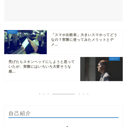
「スマホ比較表」大きいスマホってどう
なの？実際に使ってみたメリットとデ
メ...
禿げたらスキンヘッドにしようと思って
いたが、実際にはいろいろ大変そうな
感...
自己紹介