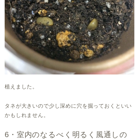
植えました。
タネが大きいので少し深めに穴を掘っておくといい
かもしれません。
6・室内のなるべく明るく風通しの