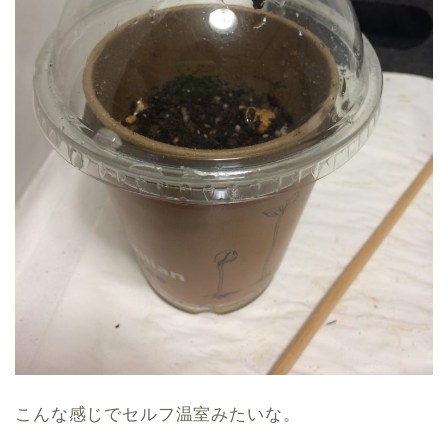
こんな感じでセルフ温室みたいな。