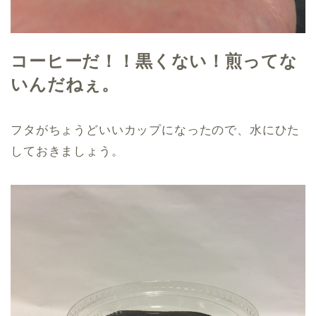
コーヒーだ！！黒くない！煎ってな
いんだねぇ。
フタがちょうどいいカップになったので、水にひた
しておきましょう。