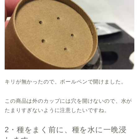
キリが無かったので、ボールペンで開けました。
この商品は外のカップには穴を開けないので、水が
たまりすぎないように注意したいですね。
2・種をまく前に、種を水に一晩浸