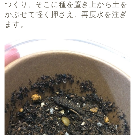
つくり、そこに種を置き上から土を
かぶせて軽く押さえ、再度水を注ぎ
ます。