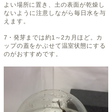
よい場所に置き、土の表面が乾燥し
ないように注意しながら毎日水を与
えます。
7・発芽までは約1～2カ月ほど。カ
ップの蓋をかぶせて温室状態にする
のがおすすめです。