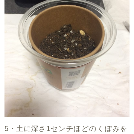
5・土に深さ1センチほどのくぼみを