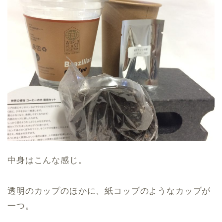
中身はこんな感じ。
透明のカップのほかに、紙コップのようなカップが
一つ。