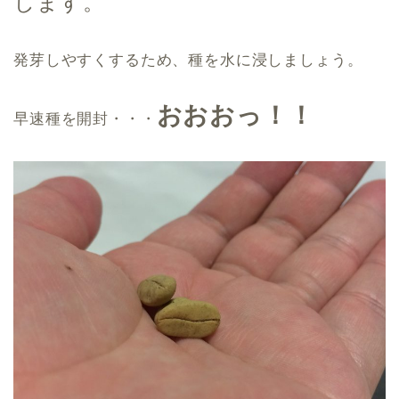
します。
発芽しやすくするため、種を水に浸しましょう。
おおおっ！！
早速種を開封・・・