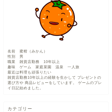
名前 蜜柑（みかん）
性別 男
職業 雑貨店勤務 10年以上
趣味 ゲーム 家庭菜園 温泉 一人旅
最近は料理も頑張りたい
雑貨店勤務10年以上の経験を生かして プレゼントの
選び方や 商品レビューをしています。 ゲームのプレ
イ日記始めました。
カテゴリー