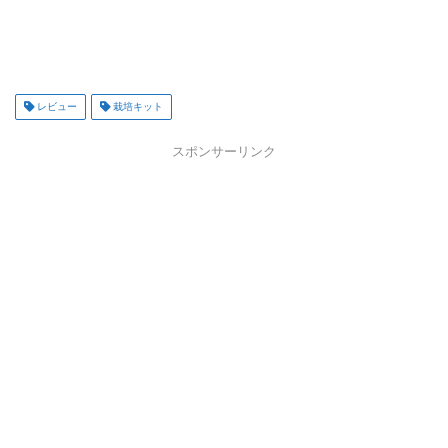
レビュー
栽培キット
スポンサーリンク