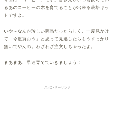
るあのコーヒーの木を育てることが出来る栽培キッ
トですよ。
いや～なんか珍しい商品だったらしく、一度見かけ
て「今度買おう」と思って見逃したらもうすっかり
無いでやんの。わざわざ注文しちゃったよ。
まあまあ、早速育てていきましょう！
スポンサーリンク