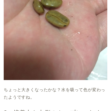
ちょっと大きくなったかな？水を吸って色が変わっ
たようですね。