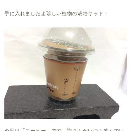
手に入れましたよ珍しい植物の栽培キット！
今回は「コーヒー」です。皆さんがいつも飲んでい