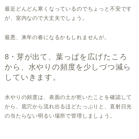
最近どんどん寒くなっているのでちょっと不安です
が、室内なので大丈夫でしょう。
最悪、来年の春になるかもしれませんが。
8・芽が出て、葉っぱを広げたころ
から、水やりの頻度を少しづつ減ら
していきます。
水やりの頻度は、表面の土が乾いたことを確認して
から、底穴から流れ出るほどたっぷりと、直射日光
の当たらない明るい場所で管理しましょう。