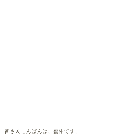
皆さんこんばんは、蜜柑です。