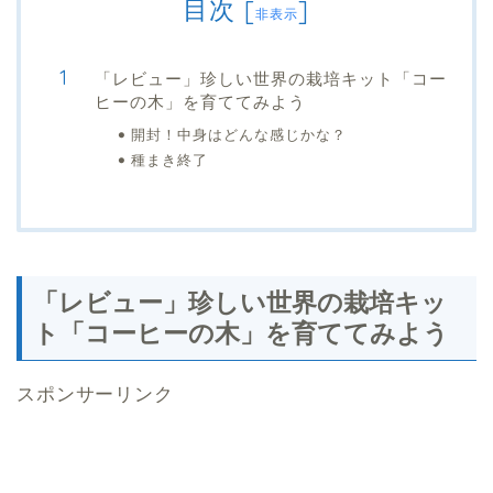
目次
[
]
非表示
「レビュー」珍しい世界の栽培キット「コー
ヒーの木」を育ててみよう
開封！中身はどんな感じかな？
種まき終了
「レビュー」珍しい世界の栽培キッ
ト「コーヒーの木」を育ててみよう
スポンサーリンク