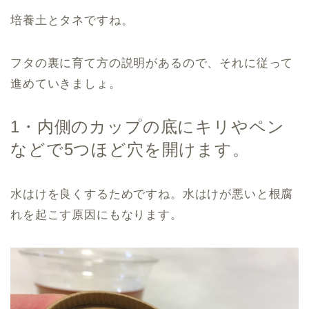
培養土とタネですね。
フタの裏に育て方の説明があるので、それに従って
進めていきましょ。
1・内側のカップの底にキリやペン
などで5つほど穴を開けます。
水はけを良くするためですね。水はけが悪いと根腐
れを起こす原因にもなります。