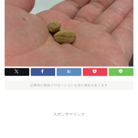
記事内に商品プロモーションを含む場合があります
スポンサーリンク