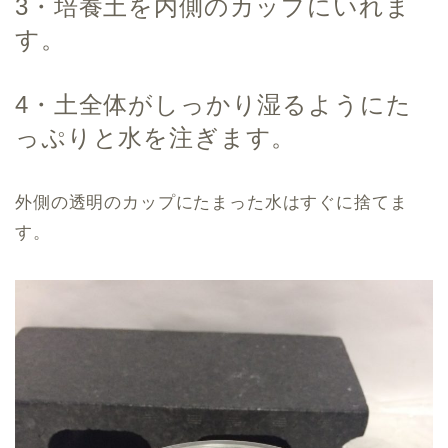
3・培養土を内側のカップにいれま
す。
4・土全体がしっかり湿るようにた
っぷりと水を注ぎます。
外側の透明のカップにたまった水はすぐに捨てま
す。