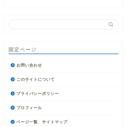
固定ページ
お問い合わせ
このサイトについて
プライバシーポリシー
プロフィール
ページ一覧 サイトマップ