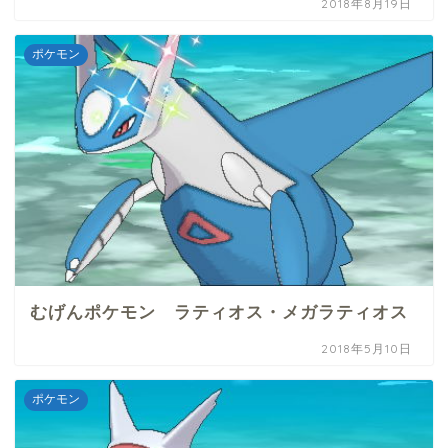
2018年8月19日
ポケモン
むげんポケモン ラティオス・メガラティオス
2018年5月10日
ポケモン