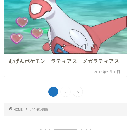
むげんポケモン ラティアス・メガラティアス
2018年5月10日
1
2
3
HOME
ポケモン図鑑