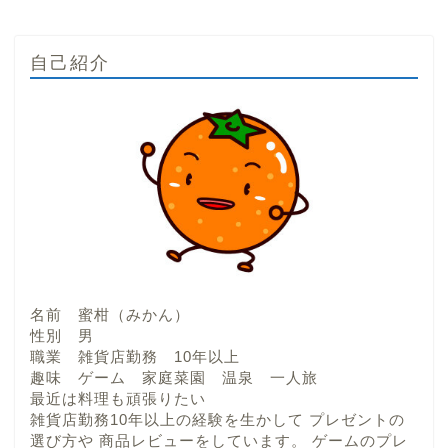
自己紹介
名前 蜜柑（みかん）
性別 男
職業 雑貨店勤務 10年以上
趣味 ゲーム 家庭菜園 温泉 一人旅
最近は料理も頑張りたい
雑貨店勤務10年以上の経験を生かして プレゼントの
選び方や 商品レビューをしています。 ゲームのプレ